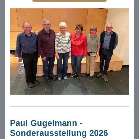
Paul Gugelmann - 
Sonderausstellung 2026