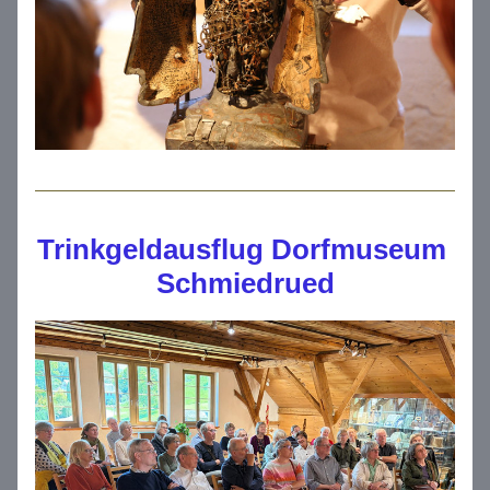
Trinkgeldausflug Dorfmuseum 
Schmiedrued