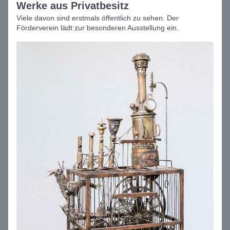
Werke aus Privatbesitz 
Viele davon sind erstmals öffentlich zu sehen. Der 
Förderverein lädt zur besonderen Ausstellung ein.