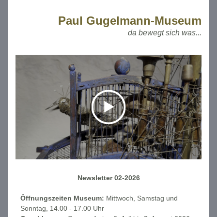
Paul Gugelmann-Museum
da bewegt sich was...
Newsletter 02-2026
Öffnungszeiten Museum:
 Mittwoch, Samstag und 
Sonntag, 14.00 - 17.00 Uhr