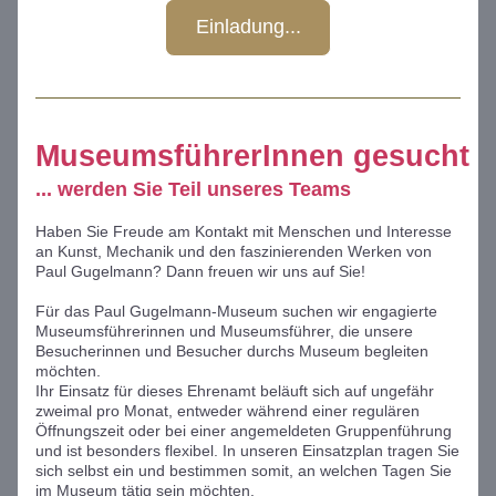
Einladung...
MuseumsführerInnen gesucht
... werden Sie Teil unseres Teams
Haben Sie Freude am Kontakt mit Menschen und Interesse 
an Kunst, Mechanik und den faszinierenden Werken von 
Paul Gugelmann? Dann freuen wir uns auf Sie!
Für das Paul Gugelmann-Museum suchen wir engagierte 
Museumsführerinnen und Museumsführer, die unsere 
Besucherinnen und Besucher durchs Museum begleiten 
möchten.
Ihr Einsatz für dieses Ehrenamt beläuft sich auf ungefähr 
zweimal pro Monat, entweder während einer regulären 
Öffnungszeit oder bei einer angemeldeten Gruppenführung 
und ist besonders flexibel. In unseren Einsatzplan tragen Sie 
sich selbst ein und bestimmen somit, an welchen Tagen Sie 
im Museum tätig sein möchten.